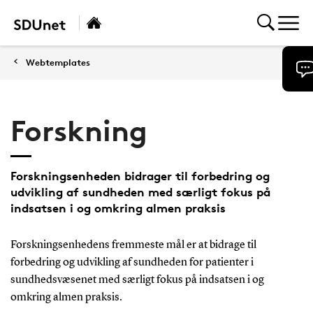
Webtemplates
Forskning
Forskningsenheden bidrager til forbedring og
udvikling af sundheden med særligt fokus på
indsatsen i og omkring almen praksis
Forskningsenhedens fremmeste mål er at bidrage til
forbedring og udvikling af sundheden for patienter i
sundhedsvæsenet med særligt fokus på indsatsen i og
omkring almen praksis.