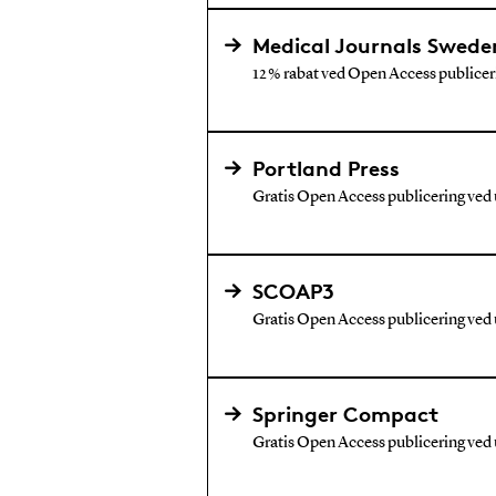
Medical Journals Swede
12 % rabat ved Open Access publicerin
Portland Press
Gratis Open Access publicering ved u
SCOAP3
Gratis Open Access publicering ved u
Springer Compact
Gratis Open Access publicering ved u