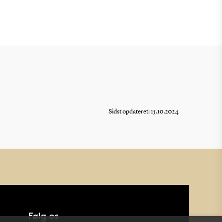
Sidst opdateret: 15.10.2024
Følg os