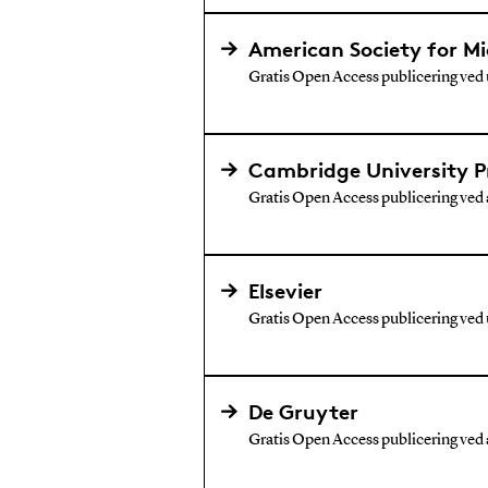
American Society for Mi
Gratis Open Access publicering ved u
Cambridge University P
Gratis Open Access publicering ved a
Elsevier
Gratis Open Access publicering ved u
De Gruyter
Gratis Open Access publicering ved a