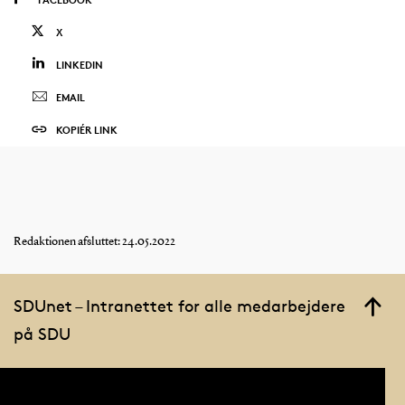
X
LINKEDIN
EMAIL
KOPIÉR LINK
Redaktionen afsluttet: 24.05.2022
SDUnet – Intranettet for alle medarbejdere
på SDU