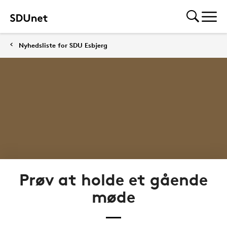
Nyhedsliste for SDU Esbjerg
Prøv at holde et gående
møde