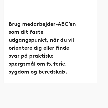
Brug medarbejder-ABC’en
som dit faste
udgangspunkt, når du vil
orientere dig eller finde
svar på praktiske
spørgsmål om fx ferie,
sygdom og beredskab.