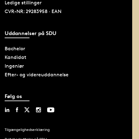
Ledige stillinger
CVR-NR: 29283958 · EAN
Uddannelser på SDU
Bachelor
Kandidat
Ingeniør
Efter- og videreuddannelse
Følg os
Tilgængelighedserklæring