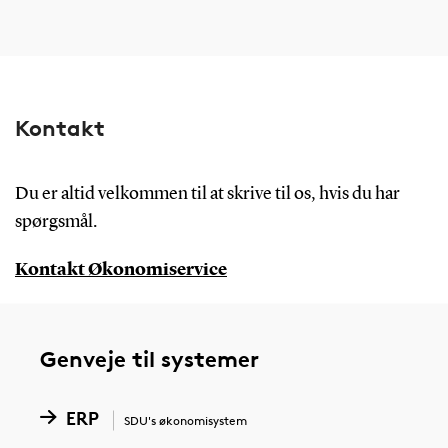
Kontakt
Du er altid velkommen til at skrive til os, hvis du har
spørgsmål.
Kontakt Økonomiservice
Genveje til systemer
ERP
SDU's økonomisystem