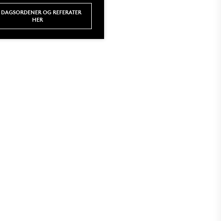
E DAGSORDENER OG REFERATER
HER