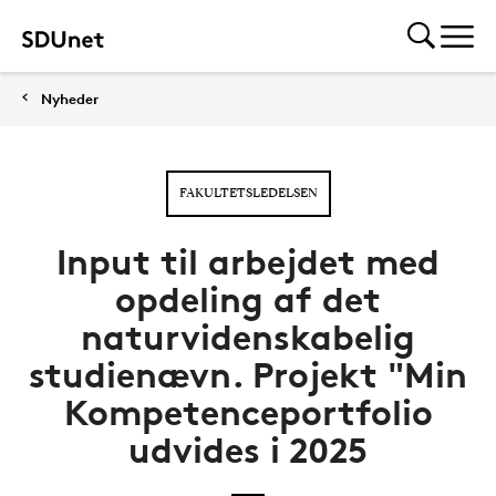
Nyheder
FAKULTETSLEDELSEN
Input til arbejdet med
opdeling af det
naturvidenskabelig
studienævn. Projekt "Min
Kompetenceportfolio
udvides i 2025