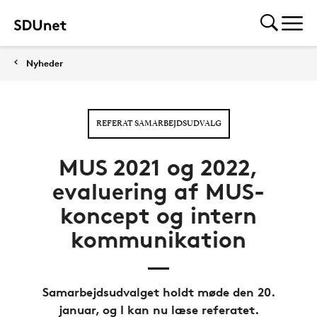
Nyheder
REFERAT SAMARBEJDSUDVALG
MUS 2021 og 2022,
evaluering af MUS-
koncept og intern
kommunikation
Samarbejdsudvalget holdt møde den 20.
januar, og I kan nu læse referatet.