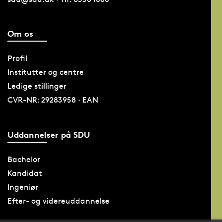
Om os
Profil
Institutter og centre
Ledige stillinger
CVR-NR: 29283958 · EAN
Uddannelser på SDU
Bachelor
Kandidat
Ingeniør
Efter- og videreuddannelse