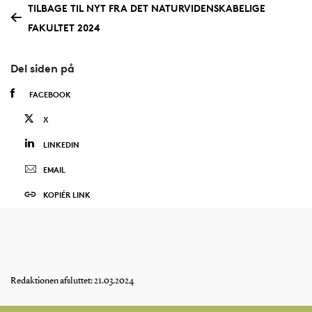
TILBAGE TIL NYT FRA DET NATURVIDENSKABELIGE
FAKULTET 2024
Del siden på
FACEBOOK
X
LINKEDIN
EMAIL
KOPIÉR LINK
Redaktionen afsluttet: 21.03.2024