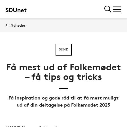
Nyheder
SUND
Få mest ud af Folkemødet
– få tips og tricks
Få inspiration og gode råd til at få mest muligt
ud af din deltagelse på Folkemødet 2025