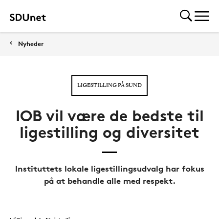
Nyheder
LIGESTILLING PÅ SUND
IOB vil være de bedste til
ligestilling og diversitet
Instituttets lokale ligestillingsudvalg har fokus
på at behandle alle med respekt.