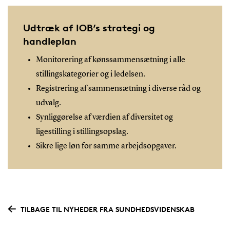
Udtræk af IOB’s strategi og
handleplan
Monitorering af kønssammensætning i alle
stillingskategorier og i ledelsen.
Registrering af sammensætning i diverse råd og
udvalg.
Synliggørelse af værdien af diversitet og
ligestilling i stillingsopslag.
Sikre lige løn for samme arbejdsopgaver.
TILBAGE TIL NYHEDER FRA SUNDHEDSVIDENSKAB