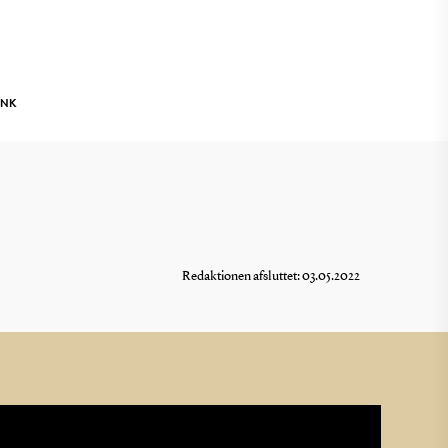
INK
Redaktionen afsluttet: 03.05.2022