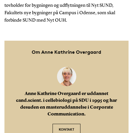
tovholder for bygningen og udflytningen til Nyt SUND,
Fakultets nye bygninger på Campus i Odense, som skal
forbinde SUND med Nyt OUH.
Om Anne Kathrine Overgaard
Anne Kathrine Overgaard er uddannet
cand.scient. i cellebiologi på SDU i 1995 og har
desuden en masteruddannelse i Corporate
Communication.
KONTAKT