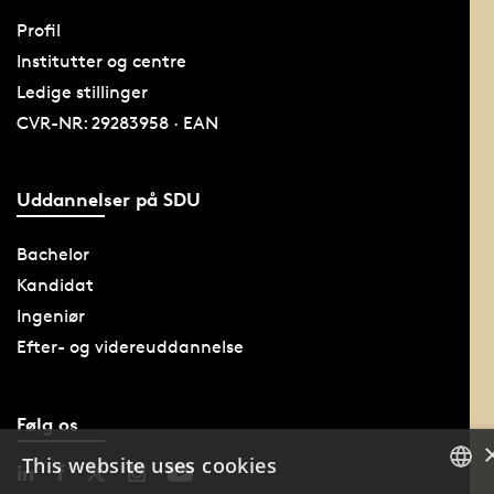
Profil
Institutter og centre
Ledige stillinger
CVR-NR: 29283958 · EAN
Uddannelser på SDU
Bachelor
Kandidat
Ingeniør
Efter- og videreuddannelse
Følg os
This website uses cookies