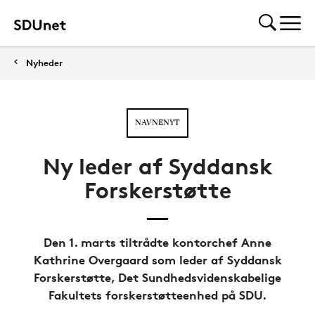
Nyheder
NAVNENYT
Ny leder af Syddansk
Forskerstøtte
Den 1. marts tiltrådte kontorchef Anne
Kathrine Overgaard som leder af Syddansk
Forskerstøtte, Det Sundhedsvidenskabelige
Fakultets forskerstøtteenhed på SDU.