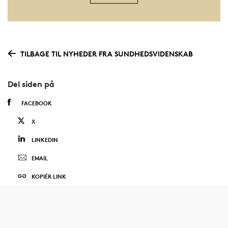
TILBAGE TIL NYHEDER FRA SUNDHEDSVIDENSKAB
Del siden på
FACEBOOK
X
LINKEDIN
EMAIL
KOPIÉR LINK