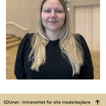
SDUnet – Intranettet for alle medarbejdere