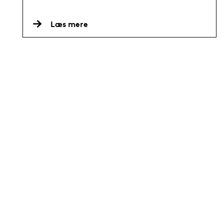
Læs mere