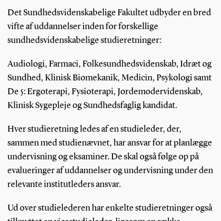
Det Sundhedsvidenskabelige Fakultet udbyder en bred
vifte af uddannelser inden for forskellige
sundhedsvidenskabelige studieretninger:
Audiologi, Farmaci, Folkesundhedsvidenskab, Idræt og
Sundhed, Klinisk Biomekanik, Medicin, Psykologi samt
De 5: Ergoterapi, Fysioterapi, Jordemodervidenskab,
Klinisk Sygepleje og Sundhedsfaglig kandidat.
Hver studieretning ledes af en studieleder, der,
sammen med studienævnet, har ansvar for at planlægge
undervisning og eksaminer. De skal også følge op på
evalueringer af uddannelser og undervisning under den
relevante institutleders ansvar.
Ud over studielederen har enkelte studieretninger også