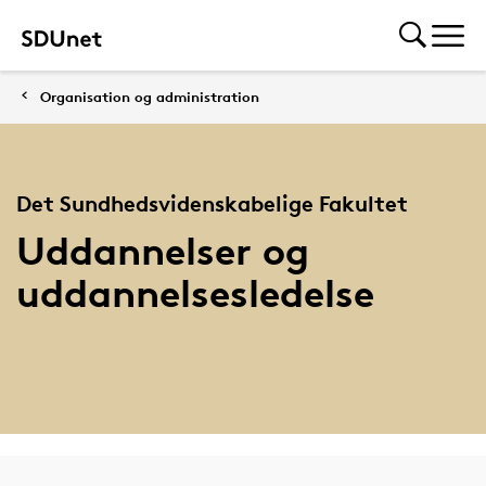
Organisation og administration
Det Sundhedsvidenskabelige Fakultet
Uddannelser og
uddannelsesledelse