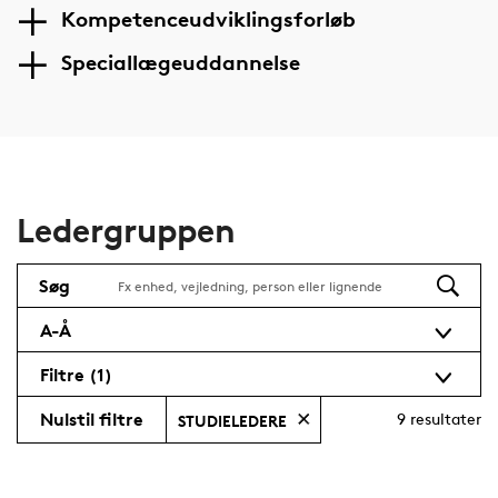
Kompetenceudviklingsforløb
Speciallægeuddannelse
Ledergruppen
Søg
A-Å
Filtre
(1)
Nulstil filtre
9
resultater
STUDIELEDERE