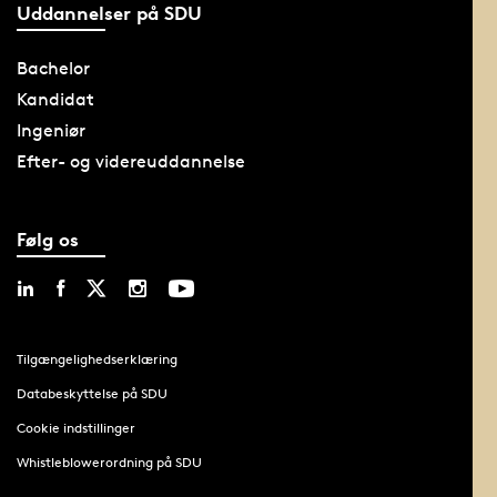
Uddannelser på SDU
Bachelor
Kandidat
Ingeniør
Efter- og videreuddannelse
Følg os
Tilgængelighedserklæring
Databeskyttelse på SDU
Cookie indstillinger
Whistleblowerordning på SDU