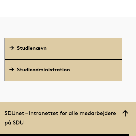
Studienævn
Studieadministration
SDUnet – Intranettet for alle medarbejdere
på SDU