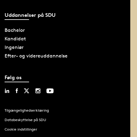
Uddannelser på SDU
Bachelor
Kandidat
Ingeniør
Efter- og videreuddannelse
Følg os
Tilgængelighedserklæring
Databeskyttelse på SDU
Cookie indstillinger