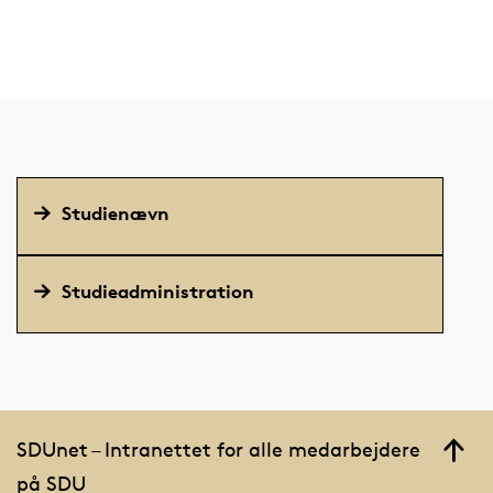
Studienævn
Studieadministration
SDUnet – Intranettet for alle medarbejdere
på SDU