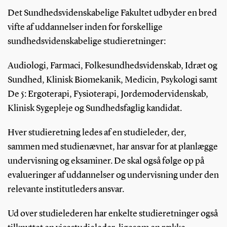
Det Sundhedsvidenskabelige Fakultet udbyder en bred
vifte af uddannelser inden for forskellige
sundhedsvidenskabelige studieretninger:
Audiologi, Farmaci, Folkesundhedsvidenskab, Idræt og
Sundhed, Klinisk Biomekanik, Medicin, Psykologi samt
De 5: Ergoterapi, Fysioterapi, Jordemodervidenskab,
Klinisk Sygepleje og Sundhedsfaglig kandidat.
Hver studieretning ledes af en studieleder, der,
sammen med studienævnet, har ansvar for at planlægge
undervisning og eksaminer. De skal også følge op på
evalueringer af uddannelser og undervisning under den
relevante institutleders ansvar.
Ud over studielederen har enkelte studieretninger også