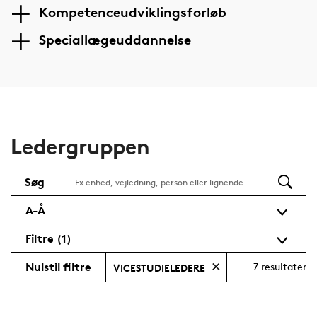
Kompetenceudviklingsforløb
Speciallægeuddannelse
Ledergruppen
Søg
A-Å
Filtre
(1)
Nulstil filtre
7
resultater
VICESTUDIELEDERE