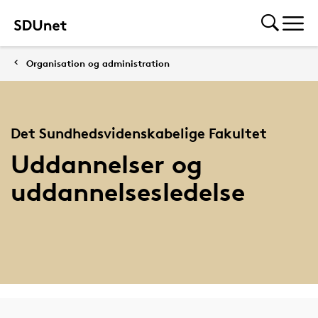
Organisation og administration
Det Sundhedsvidenskabelige Fakultet
Uddannelser og
uddannelsesledelse