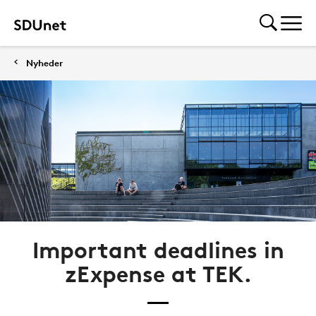
Nyheder
Important deadlines in
zExpense at TEK.