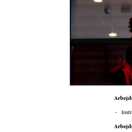
Arbejd
Inst
Arbejd