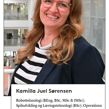
Kamilla Juel Sørensen
Robotteknologi (BEng, BSc, MSc & IMSc);
Spiludvikling og Læringsteknologi (BSc); Operations