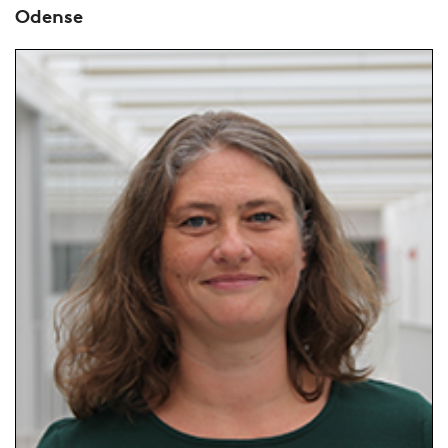
Odense