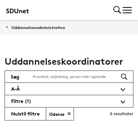
Uddannelsesadministration
Uddannelseskoordinatorer
Søg
A-Å
Filtre
(1)
Nulstil filtre
6
resultater
Odense