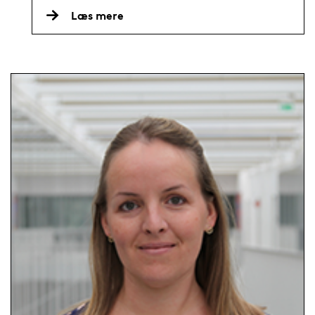
Læs mere