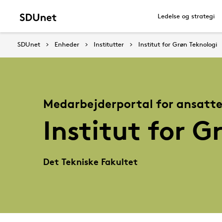
Ledelse og strategi
SDUnet
Enheder
Institutter
Institut for Grøn Teknologi
Medarbejderportal for ansatt
Institut for 
Det Tekniske Fakultet