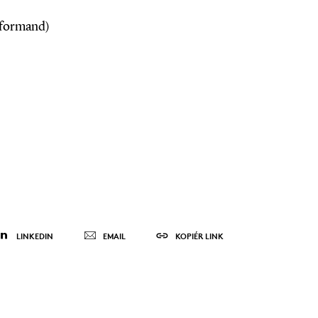
formand)
LINKEDIN
EMAIL
KOPIÉR LINK