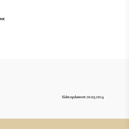
INK
Sidst opdateret: 20.03.2024