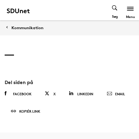
Søg
Menu
Kommunikation
Del siden på
FACEBOOK
X
LINKEDIN
EMAIL
KOPIÉR LINK