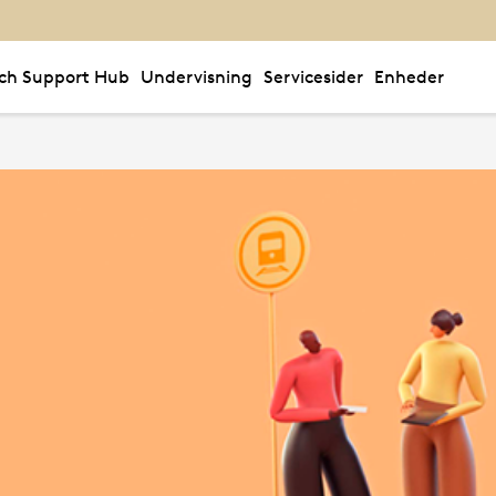
ch Support Hub
Undervisning
Servicesider
Enheder