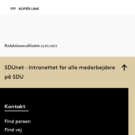
KOPIÉR LINK
Redaktionen afsluttet: 25.01.2021
SDUnet – Intranettet for alle medarbejdere
på SDU
Kontakt
Find person
Find vej