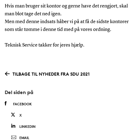
Hvis man bruger sit kontor og gerne have det rengjort, skal
man blot tage det ned igen.
Men med denne indsats håber vi på at få de sidste kontorer
som står tomme i denne tid med på vores ordning.
Teknisk Service takker for jeres hjælp.
TILBAGE TIL NYHEDER FRA SDU 2021
Del siden på
FACEBOOK
X
LINKEDIN
EMAIL