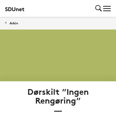
Arkiv
Dørskilt ”Ingen
Rengøring”