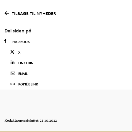
TILBAGE TIL NYHEDER
Del siden på
FACEBOOK
X
LINKEDIN
EMAIL
KOPIÉR LINK
Redaktionen afsluttet: 28.10.2022