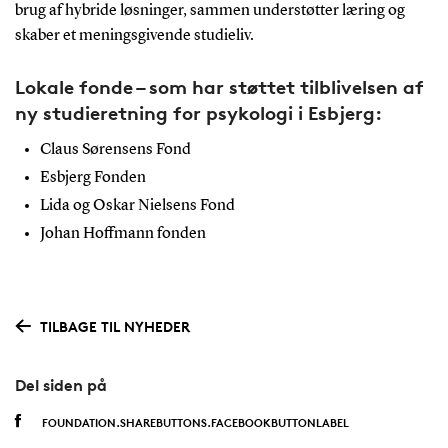
brug af hybride løsninger, sammen understøtter læring og
skaber et meningsgivende studieliv.
Lokale fonde – som har støttet tilblivelsen af
ny studieretning for psykologi i Esbjerg:
Claus Sørensens Fond
Esbjerg Fonden
Lida og Oskar Nielsens Fond
Johan Hoffmann fonden
TILBAGE TIL NYHEDER
Del siden på
FOUNDATION.SHAREBUTTONS.FACEBOOKBUTTONLABEL