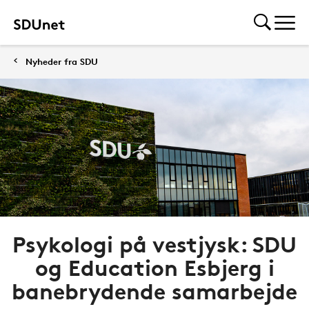
Nyheder fra SDU
Psykologi på vestjysk: SDU
og Education Esbjerg i
banebrydende samarbejde