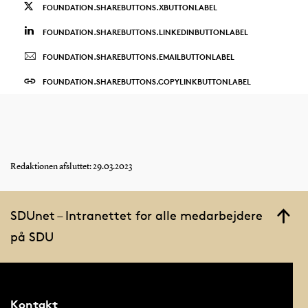
FOUNDATION.SHAREBUTTONS.XBUTTONLABEL
FOUNDATION.SHAREBUTTONS.LINKEDINBUTTONLABEL
FOUNDATION.SHAREBUTTONS.EMAILBUTTONLABEL
FOUNDATION.SHAREBUTTONS.COPYLINKBUTTONLABEL
Redaktionen afsluttet: 29.03.2023
SDUnet – Intranettet for alle medarbejdere
på SDU
Kontakt