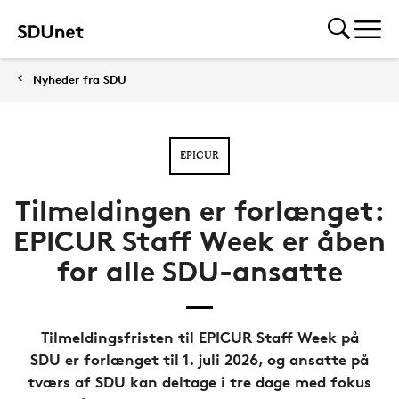
Nyheder fra SDU
EPICUR
Tilmeldingen er forlænget:
EPICUR Staff Week er åben
for alle SDU-ansatte
Tilmeldingsfristen til EPICUR Staff Week på
SDU er forlænget til 1. juli 2026, og ansatte på
tværs af SDU kan deltage i tre dage med fokus