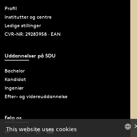
Profil
Institutter og centre
Ledige stillinger
CVR-NR: 29283958 · EAN
Uddannelser på SDU
Bachelor
Kandidat
Ingeniør
Efter- og videreuddannelse
Følg os
This website uses cookies