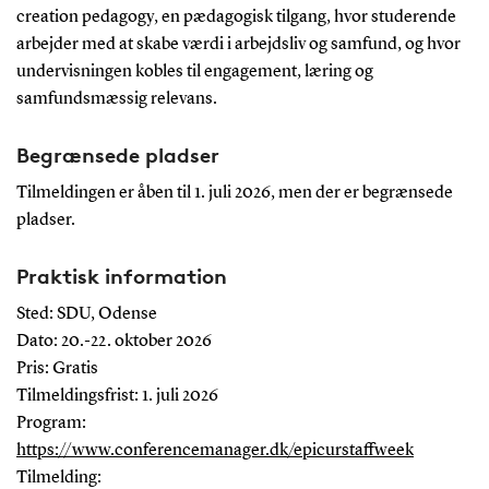
creation pedagogy, en pædagogisk tilgang, hvor studerende
arbejder med at skabe værdi i arbejdsliv og samfund, og hvor
undervisningen kobles til engagement, læring og
samfundsmæssig relevans.
Begrænsede pladser
Tilmeldingen er åben til 1. juli 2026, men der er begrænsede
pladser.
Praktisk information
Sted: SDU, Odense
Dato: 20.-22. oktober 2026
Pris: Gratis
Tilmeldingsfrist: 1. juli 2026
Program:
https://www.conferencemanager.dk/epicurstaffweek
Tilmelding: