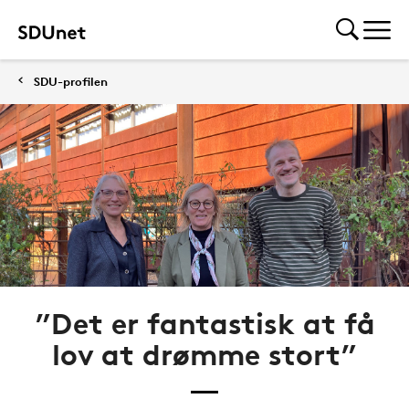
SDU-profilen
”Det er fantastisk at få
lov at drømme stort”