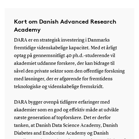
Kort om Danish Advanced Research
Academy
DARA er en strategisk investering i Danmarks
fremtidige videnskabelige kapacitet. Med et årligt
optag på gennemsnitligt 40 ph.d.-studerende vil
akademiet uddanne forskere, der kan bidrage til
såvel den private sektor som den offentlige forskning
med løsninger, der er afgørende for fremtidens
teknologiske og videnskabelige fremskridt.
DARA bygger ovenpå tidligere erfaringer med
akademier som en god og effektiv måde at udvikle
næste generation af topforskere. Det er derfor
tanken, at Danish Data Science Academy, Danish
Diabetes and Endocrine Academy og Danish