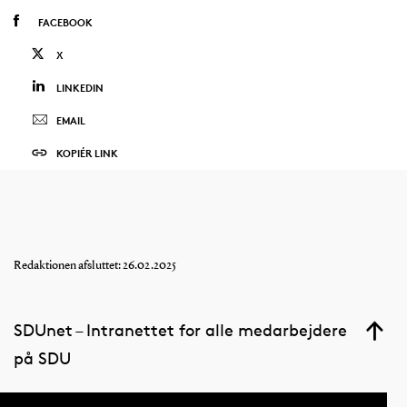
FACEBOOK
X
LINKEDIN
EMAIL
KOPIÉR LINK
Redaktionen afsluttet: 26.02.2025
SDUnet – Intranettet for alle medarbejdere
på SDU