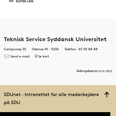
KOPIÉR LINK
Teknisk Service Syddansk Universitet
Campusvej 55
Odense M - 5230
Telefon: 65 50 88 88
Send e-mail
Se kort
Sidst opdateret: 11.12.2025
SDUnet – Intranettet for alle medarbejdere
på SDU