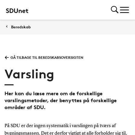
Beredskab
GÅ TILBAGE TIL BEREDSKABSOVERSIGTEN
Varsling
Her kan du læse mere om de forskellige
varslingsmetoder, der benyttes på forskellige
områder af SDU.
På SDU er der ingen systematik i varslingen på tværs af
bygningsmassen. Det er derfor vigtigt at alle forholder sig til,