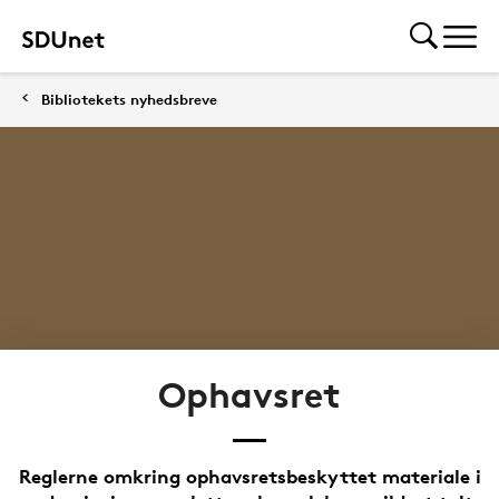
Bibliotekets nyhedsbreve
Ophavsret
Reglerne omkring ophavsretsbeskyttet materiale i