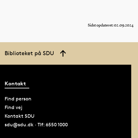
Sidst opdateret: 02.09.2024
Biblioteket på SDU
Kontakt
Find person
Find vej
Kontakt SDU
sdu@sdu.dk · Tlf: 6550 1000