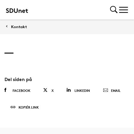
Kontakt
Del siden på
FACEBOOK
X
LINKEDIN
EMAIL
KOPIÉR LINK