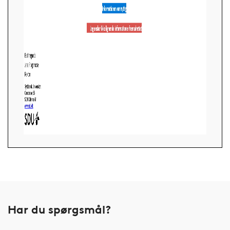
Har du spørgsmål?