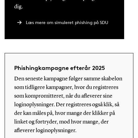
dig.
Læs mere om simuleret phishing på SDU
Phishingkampagne efterår 2025
Den seneste kampagne følger samme skabelon
som tidligere kampagner, hvor du registreres
som kompromitteret, når du afleverer sine
loginoplysninger. Der registreres også klik, så
der kan måles på, hvor mange der klikker på
linket og fortryder, mod hvor mange, der
afleverer loginoplysninger.