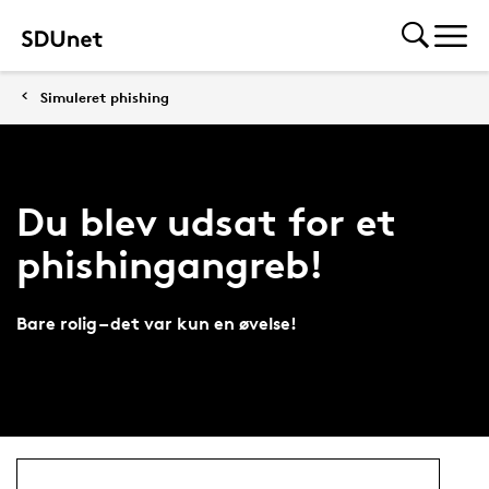
Simuleret phishing
Du blev udsat for et
phishingangreb!
Bare rolig – det var kun en øvelse!