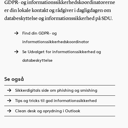
GDPR- og informationssikkerhedskoordinatorerne
er din lokale kontakt og rådgiver i dagligdagen om
databeskyttelse og informationssikkerhed på SDU.
Find din GDPR- og
informationssikkerhedskoordinator
Se Udvalget for informationssikkerhed og
databeskyttelse
Se også
Sikkerdigitals side om phishing og smishing
Tips og tricks til god informationssikkerhed
Clean desk og oprydning i Outlook