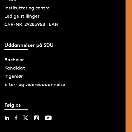
Institutter og centre
Ledige stillinger
CVR-NR: 29283958 · EAN
Uddannelser på SDU
Bachelor
Kandidat
Ingeniør
Efter- og videreuddannelse
Følg os