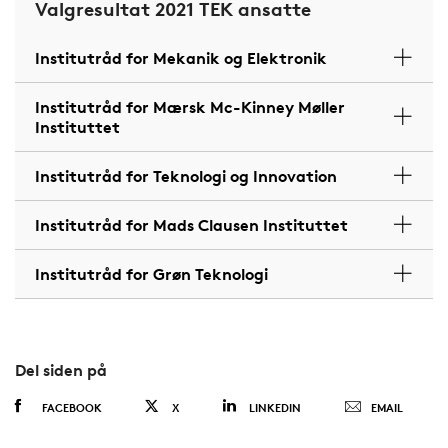
Valgresultat 2021 TEK ansatte
Institutråd for Mekanik og Elektronik
Institutråd for Mærsk Mc-Kinney Møller
Instituttet
Institutråd for Teknologi og Innovation
Institutråd for Mads Clausen Instituttet
Institutråd for Grøn Teknologi
Del siden på
FACEBOOK
X
LINKEDIN
EMAIL