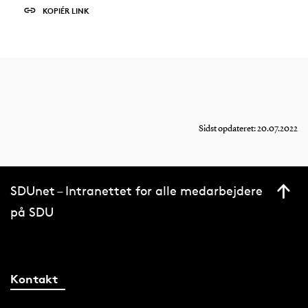
KOPIÉR LINK
Sidst opdateret: 20.07.2022
SDUnet – Intranettet for alle medarbejdere
på SDU
Kontakt