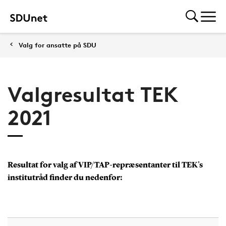
Valg for ansatte på SDU
Valgresultat TEK
2021
Resultat for valg af VIP/TAP-repræsentanter til TEK's
institutråd finder du nedenfor: