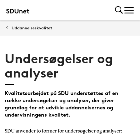
Uddannelseskvalitet
Undersøgelser og
analyser
Kvalitetsarbejdet på SDU understøttes af en
række undersøgelser og analyser, der giver
grundlag for at udvikle uddannelsernes og
undervisningens kvalitet.
SDU anvender to former for undersøgelser og analyser: