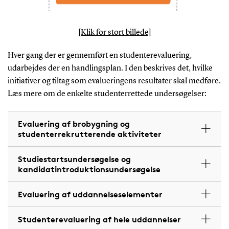
[Klik for stort billede]
Hver gang der er gennemført en studenterevaluering,
udarbejdes der en handlingsplan. I den beskrives det, hvilke
initiativer og tiltag som evalueringens resultater skal medføre.
Læs mere om de enkelte studenterrettede undersøgelser:
Evaluering af brobygning og
studenterrekrutterende aktiviteter
Studiestartsundersøgelse og
kandidatintroduktionsundersøgelse
Evaluering af uddannelseselementer
Studenterevaluering af hele uddannelser