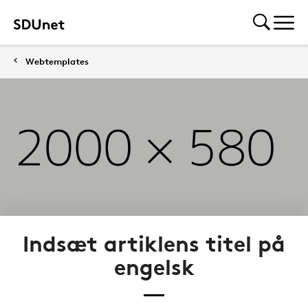
Webtemplates
Indsæt artiklens titel på
engelsk