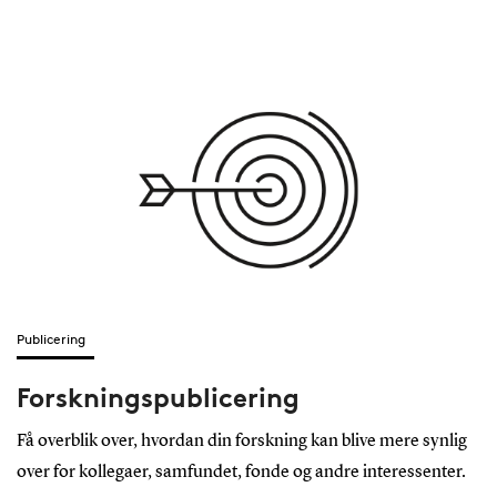
Publicering
Forskningspublicering
Få overblik over, hvordan din forskning kan blive mere synlig
over for kollegaer, samfundet, fonde og andre interessenter.