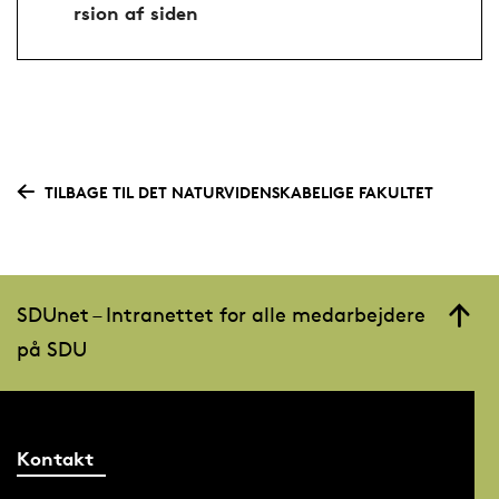
rsion af siden
TILBAGE TIL DET NATURVIDENSKABELIGE FAKULTET
SDUnet – Intranettet for alle medarbejdere
på SDU
Kontakt