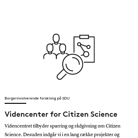
Borgerinvolverende forskning på SDU
Videncenter for Citizen Science
Videncentret tilbyder sparring og rådgivning om Citizen
Science. Desuden indgår vi i en lang række projekter og