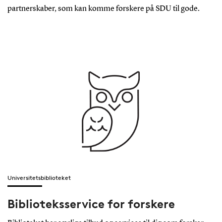
partnerskaber, som kan komme forskere på SDU til gode.
Universitetsbiblioteket
Biblioteksservice for forskere