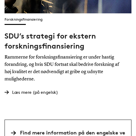
Forskningsfinansiering
SDU’s strategi for ekstern
forskningsfinansiering
Rammerne for forskningsfinansiering er under hastig
forandring, og hvis SDU fortsat skal bedrive forskning af
høj kvalitet er det nødvendigt at gribe og udnytte
mulighederne.
Læs mere (på engelsk)
Find mere information på den engelske ve