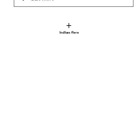
Indlæs flere