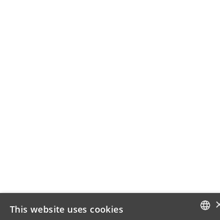
This website uses cookies