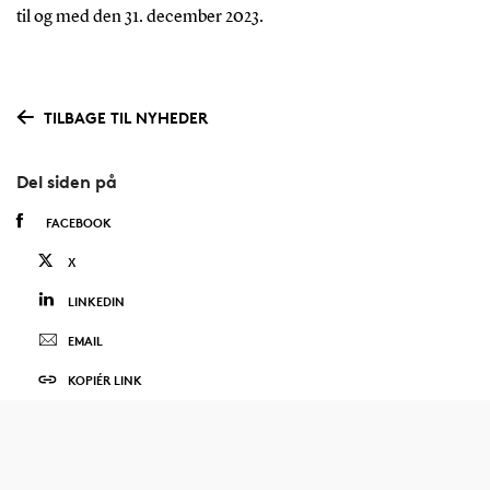
til og med den 31. december 2023.
TILBAGE TIL NYHEDER
Del siden på
FACEBOOK
X
LINKEDIN
EMAIL
KOPIÉR LINK