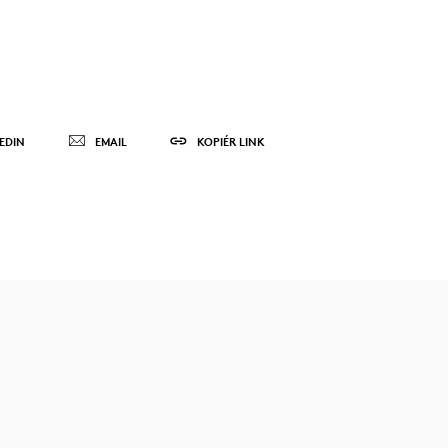
EDIN
EMAIL
KOPIÉR LINK