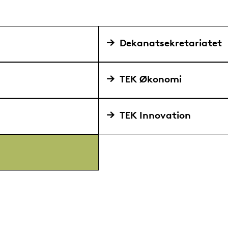
Dekanatsekretariatet
TEK Økonomi
TEK Innovation