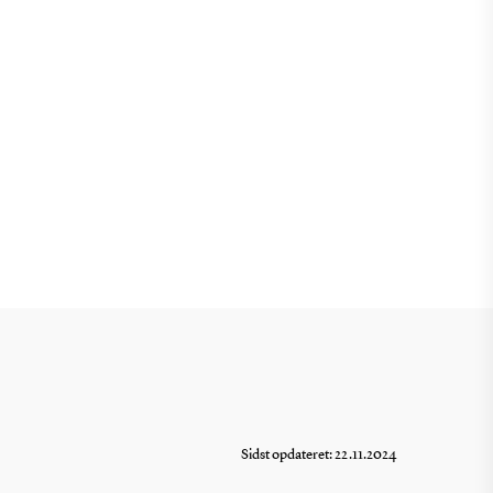
Sidst opdateret: 22.11.2024