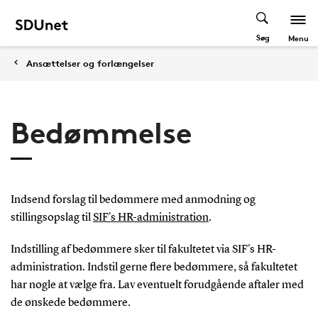
Søg
Menu
Ansættelser og forlængelser
Bedømmelse
Indsend forslag til bedømmere med anmodning og
stillingsopslag til
SIF's HR-administration
.
Indstilling af bedømmere sker til fakultetet via SIF's HR-
administration. Indstil gerne flere bedømmere, så fakultetet
har nogle at vælge fra. Lav eventuelt forudgående aftaler med
de ønskede bedømmere.