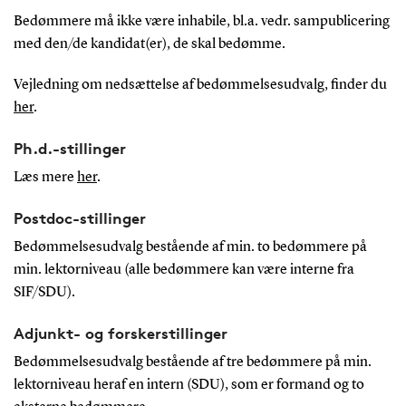
Bedømmere må ikke være inhabile, bl.a. vedr. sampublicering
med den/de kandidat(er), de skal bedømme.
Vejledning om nedsættelse af bedømmelsesudvalg, finder du
her
.
Ph.d.-stillinger
Læs mere
her
.
Postdoc-stillinger
Bedømmelsesudvalg bestående af min. to bedømmere på
min. lektorniveau (alle bedømmere kan være interne fra
SIF/SDU).
Adjunkt- og forskerstillinger
Bedømmelsesudvalg bestående af tre bedømmere på min.
lektorniveau heraf en intern (SDU), som er formand og to