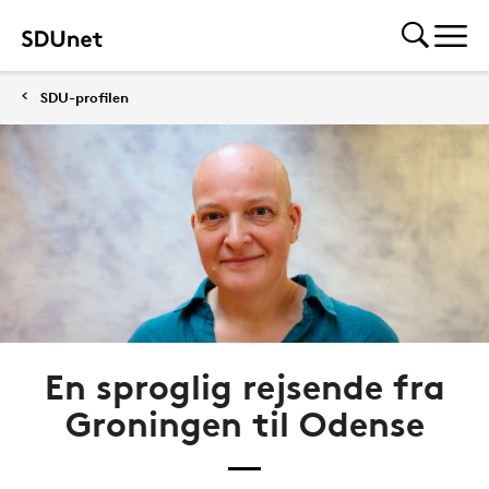
SDU-profilen
En sproglig rejsende fra
Groningen til Odense