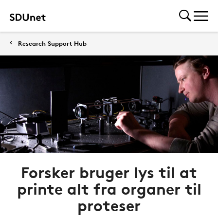
Research Support Hub
Forsker bruger lys til at
printe alt fra organer til
proteser