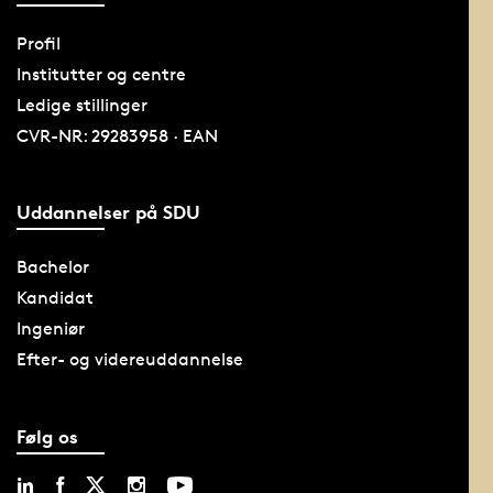
Profil
Institutter og centre
Ledige stillinger
CVR-NR: 29283958 · EAN
Uddannelser på SDU
Bachelor
Kandidat
Ingeniør
Efter- og videreuddannelse
Følg os