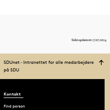
Sidst opdateret: 27.07.2024
SDUnet – Intranettet for alle medarbejdere
på SDU
Kontakt
Find person