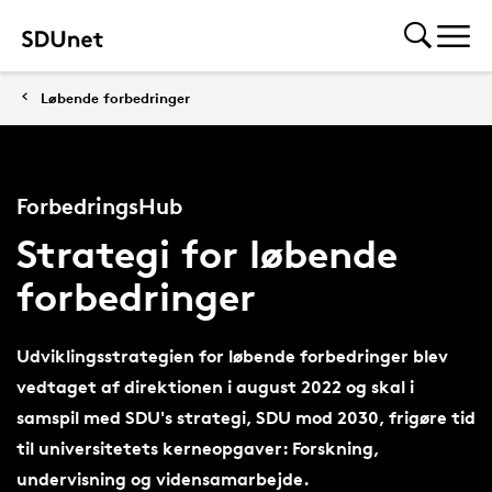
Løbende forbedringer
ForbedringsHub
Strategi for løbende
forbedringer
Udviklingsstrategien for løbende forbedringer blev
vedtaget af direktionen i august 2022 og skal i
samspil med SDU's strategi, SDU mod 2030, frigøre tid
til universitetets kerneopgaver: Forskning,
undervisning og vidensamarbejde.