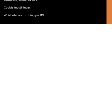
Cookie indstillinger
Whistleblowerordning på SDU