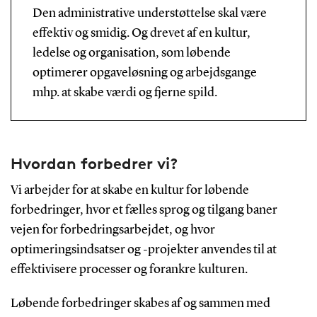
Den administrative understøttelse skal være
effektiv og smidig. Og drevet af en kultur,
ledelse og organisation, som løbende
optimerer opgaveløsning og arbejdsgange
mhp. at skabe værdi og fjerne spild.
Hvordan forbedrer vi?
Vi arbejder for at skabe en kultur for løbende
forbedringer, hvor et fælles sprog og tilgang baner
vejen for forbedringsarbejdet, og hvor
optimeringsindsatser og -projekter anvendes til at
effektivisere processer og forankre kulturen.
Løbende forbedringer skabes af og sammen med