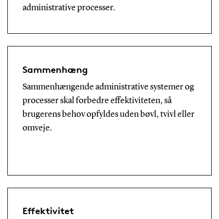
administrative processer.
Sammenhæng
Sammenhængende administrative systemer og
processer skal forbedre effektiviteten, så
brugerens behov opfyldes uden bøvl, tvivl eller
omveje.
Effektivitet