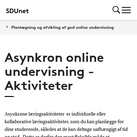
Planlægning og afvikling af god online undervisning
Asynkron online
undervisning -
Aktiviteter
Asynkrone læringsaktiviteter er individuelle eller
kollaborative læringsaktiviteter, som du kan planlægge for
dine studerende, således at de kan deltage uafhængigt af tid