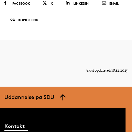
FACEBOOK
X
LINKEDIN
EMAIL
KOPIÉR LINK
Sidst opdateret: 18.12.2025
Uddannelse på SDU
Kontakt