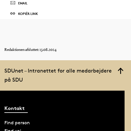
EMAIL
KOPIÉR LINK
Redaktionen afsluttet: 13.08.2024
SDUnet – Intranettet for alle medarbejdere
på SDU
Kontakt
Find person
Find vej