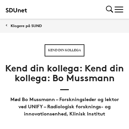
Klogere på SUND
KEND DIN KOLLEGA
Kend din kollega: Kend din
kollega: Bo Mussmann
Mød Bo Mussmann – Forskningsleder og lektor
ved UNIFY – Radiologisk forsknings- og
innovationsenhed, Klinisk Institut