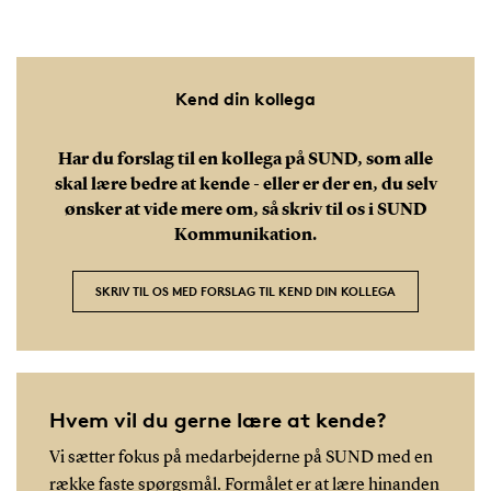
Kend din kollega
Har du forslag til en kollega på SUND, som alle
skal lære bedre at kende - eller er der en, du selv
ønsker at vide mere om, så skriv til os i SUND
Kommunikation.
SKRIV TIL OS MED FORSLAG TIL KEND DIN KOLLEGA
Hvem vil du gerne lære at kende?
Vi sætter fokus på medarbejderne på SUND med en
række faste spørgsmål. Formålet er at lære hinanden