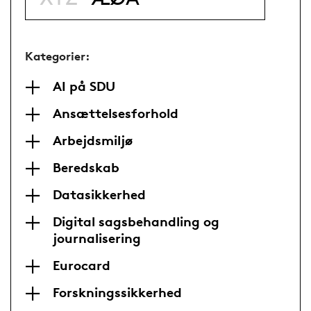
Kategorier:
AI på SDU
Ansættelsesforhold
Arbejdsmiljø
Beredskab
Datasikkerhed
Digital sagsbehandling og
journalisering
Eurocard
Forskningssikkerhed