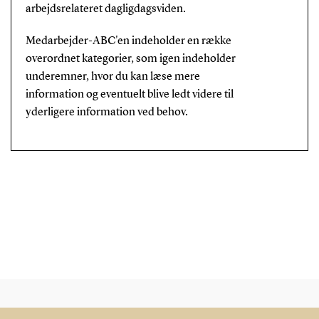
arbejdsrelateret dagligdagsviden.
Medarbejder-ABC'en indeholder en række
overordnet kategorier, som igen indeholder
underemner, hvor du kan læse mere
information og eventuelt blive ledt videre til
yderligere information ved behov.