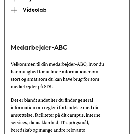
Videolab
Medarbejder-ABC
Velkommen til din medarbejder-ABC, hvor du
har mulighed for at finde informationer om
stort og småt som du kan have brug for som
medarbejder på SDU.
Det er blandt andet her du finder general
information om regler i forbindelse med din
ansættelse, faciliteter på dit campus, interne
services, datasikkerhed, IT-spørgsmål,
beredskab og mange andre relevante