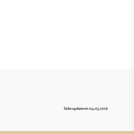
Sidst opdateret: 04.03.2026