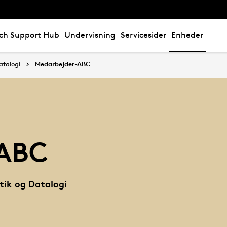
ch Support Hub
Undervisning
Servicesider
Enheder
atalogi
Medarbejder-ABC
-ABC
tik og Datalogi