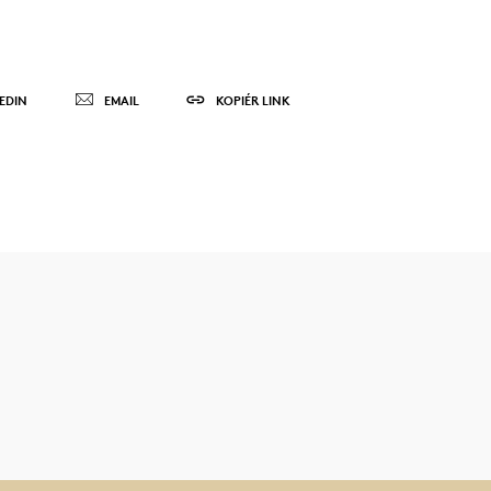
EDIN
EMAIL
KOPIÉR LINK