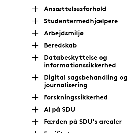
Ansættelsesforhold
Studentermedhjælpere
Arbejdsmiljø
Beredskab
Databeskyttelse og
informationssikkerhed
Digital sagsbehandling og
journalisering
Forskningssikkerhed
AI på SDU
Færden på SDU's arealer