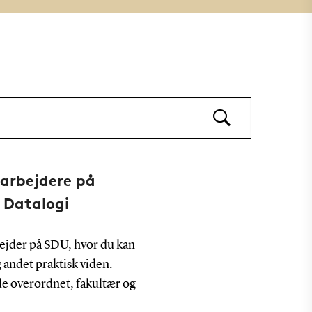
arbejdere på
 Datalogi
ejder på SDU, hvor du kan
 andet praktisk viden.
 overordnet, fakultær og