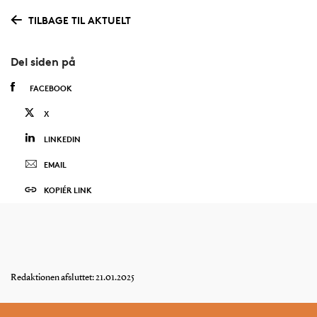
TILBAGE TIL AKTUELT
Del siden på
FACEBOOK
X
LINKEDIN
EMAIL
KOPIÉR LINK
Redaktionen afsluttet: 21.01.2025