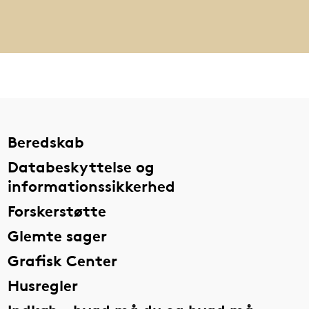
Beredskab
Databeskyttelse og
informationssikkerhed
Forskerstøtte
Glemte sager
Grafisk Center
Husregler