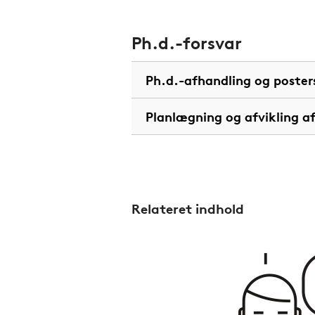
Ph.d.-forsvar
Ph.d.-afhandling og poster
Planlægning og afvikling af
Relateret indhold