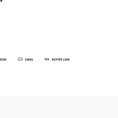
EDIN
EMAIL
KOPIÉR LINK